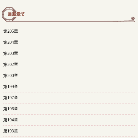
最新章节
更
第205章
多
第204章
第203章
第202章
第200章
第199章
第197章
第196章
第194章
第193章